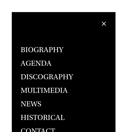
BIOGRAPHY
AGENDA
DISCOGRAPHY
MULTIMEDIA
NEWS
HISTORICAL
CONTACT