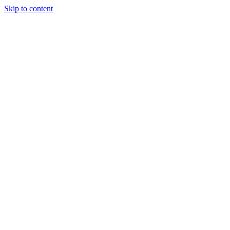
Skip to content