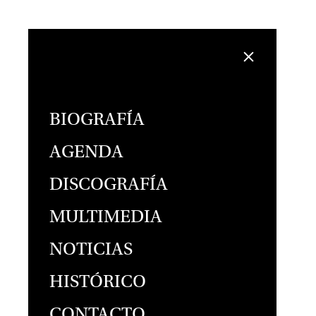
BIOGRAFÍA
AGENDA
DISCOGRAFÍA
MULTIMEDIA
NOTICIAS
HISTÓRICO
CONTACTO