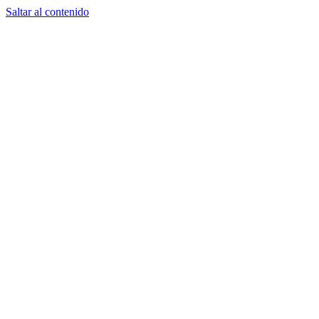
Saltar al contenido