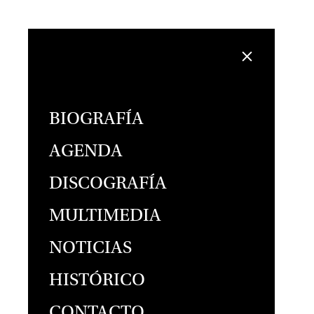
BIOGRAFÍA
AGENDA
DISCOGRAFÍA
MULTIMEDIA
NOTICIAS
HISTÓRICO
CONTACTO