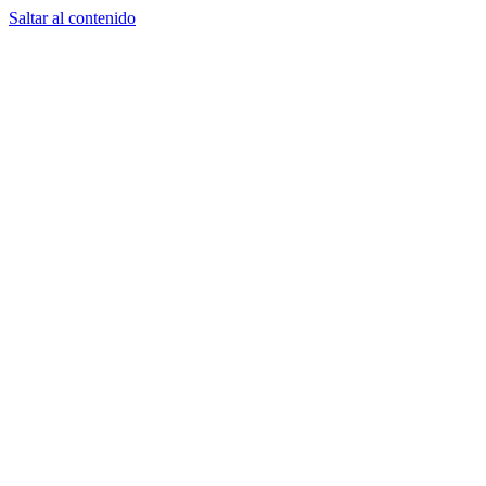
Saltar al contenido