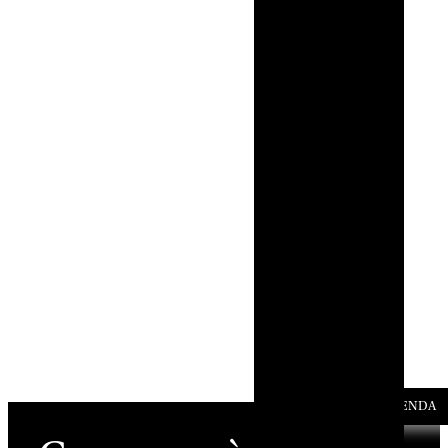
AGENDA