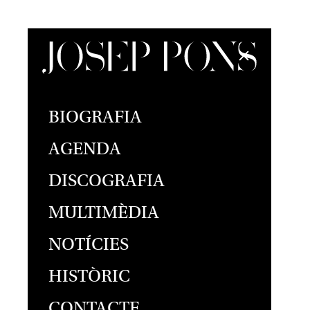
BIOGRAFIA
AGENDA
DISCOGRAFIA
MULTIMÈDIA
NOTÍCIES
HISTÒRIC
CONTACTE