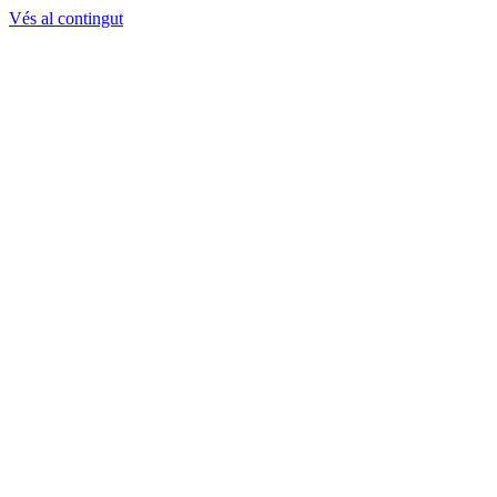
Vés al contingut