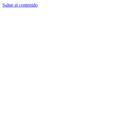
Saltar al contenido