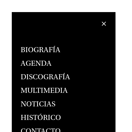
BIOGRAFÍA
AGENDA
DISCOGRAFÍA
MULTIMEDIA
NOTICIAS
HISTÓRICO
CONTACTO