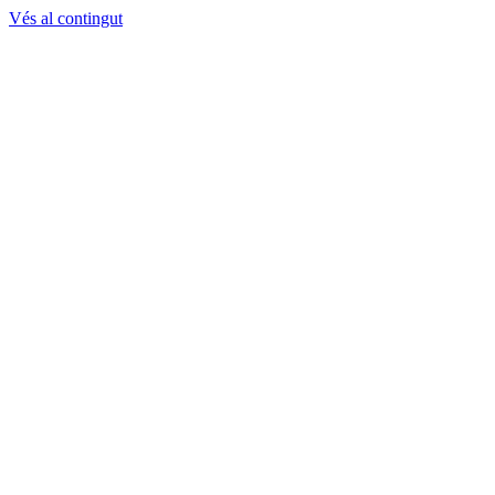
Vés al contingut