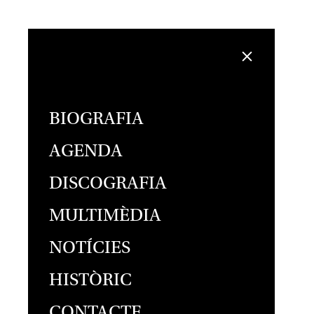
BIOGRAFIA
AGENDA
DISCOGRAFIA
MULTIMÈDIA
NOTÍCIES
HISTÒRIC
CONTACTE