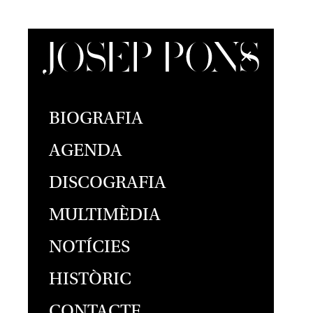
BIOGRAFIA
AGENDA
DISCOGRAFIA
MULTIMÈDIA
NOTÍCIES
HISTÒRIC
CONTACTE