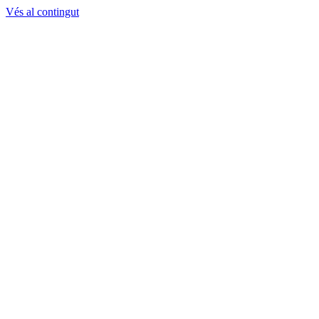
Vés al contingut