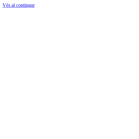
Vés al contingut