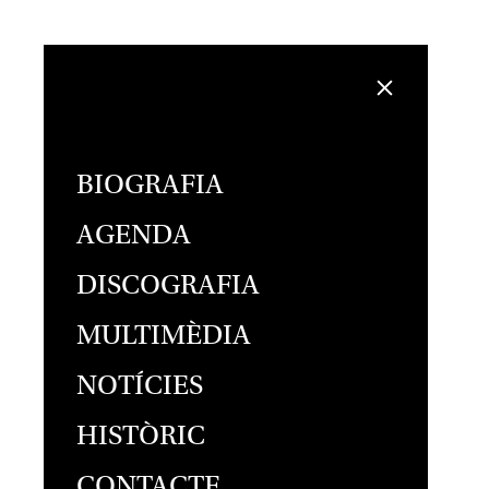
BIOGRAFIA
AGENDA
DISCOGRAFIA
MULTIMÈDIA
NOTÍCIES
HISTÒRIC
CONTACTE