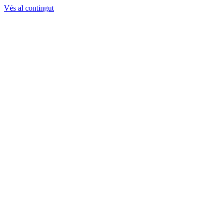
Vés al contingut