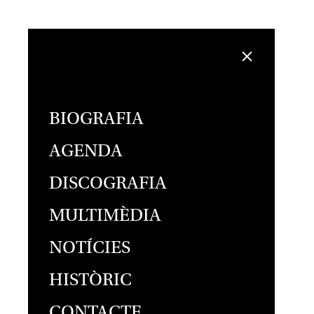
BIOGRAFIA
AGENDA
DISCOGRAFIA
MULTIMÈDIA
NOTÍCIES
HISTÒRIC
CONTACTE