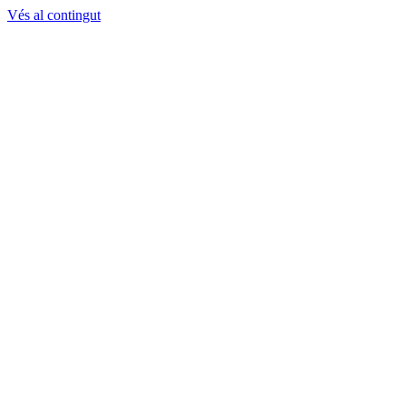
Vés al contingut