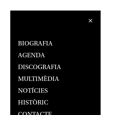
BIOGRAFIA
AGENDA
DISCOGRAFIA
MULTIMÈDIA
NOTÍCIES
HISTÒRIC
CONTACTE